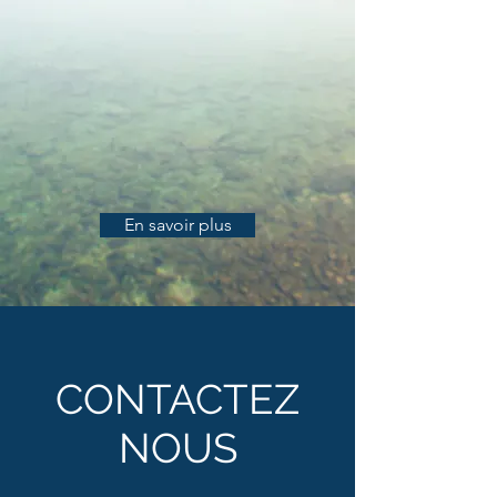
En savoir plus
CONTACTEZ
NOUS