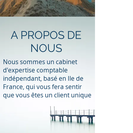
A PROPOS DE
NOUS
Nous sommes un cabinet
d'expertise comptable
indépendant, basé en Ile de
France, qui vous fera sentir
que vous êtes un client unique