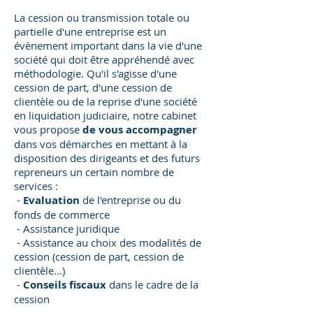
La cession ou transmission totale ou
partielle d'une entreprise est un
évènement important dans la vie d'une
société qui doit être appréhendé avec
méthodologie. Qu'il s'agisse d'une
cession de part, d'une cession de
clientèle ou de la reprise d'une société
en liquidation judiciaire, notre cabinet
vous propose
de vous accompagner
dans vos démarches en mettant à la
disposition des dirigeants et des futurs
repreneurs un certain nombre de
services :
-
Evaluation
de l'entreprise ou du
fonds de commerce
- Assistance juridique
- Assistance au choix des modalités de
cession (cession de part, cession de
clientèle...)
-
Conseils fiscaux
dans le cadre de la
cession