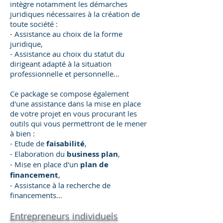
intègre notamment les démarches
juridiques nécessaires à la création de
toute société :
- Assistance au choix de la forme
juridique,
- Assistance au choix du statut du
dirigeant adapté à la situation
professionnelle et personnelle...
Ce package se compose également
d'une assistance dans la mise en place
de votre projet en vous procurant les
outils qui vous permettront de le mener
à bien :
- Etude de
faisabilité
,
- Elaboration du
business plan
,
- Mise en place d'un
plan de
financement
,
- Assistance à la recherche de
financements...
Entrepreneurs individuels