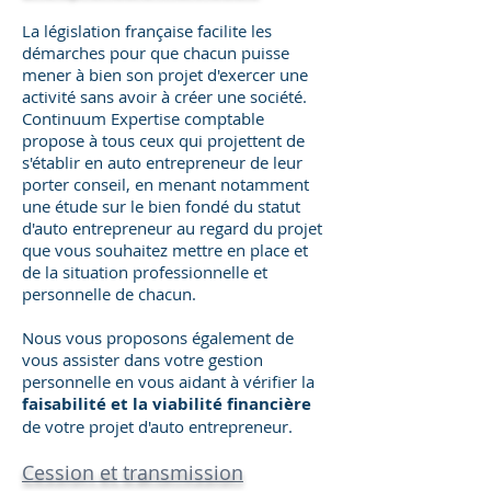
La législation française facilite les
démarches pour que chacun puisse
mener à bien son projet d'exercer une
activité sans avoir à créer une société.
Continuum Expertise comptable
propose à tous ceux qui projettent de
s'établir en auto entrepreneur de leur
porter conseil, en menant notamment
une étude sur le bien fondé du statut
d'auto entrepreneur au regard du projet
que vous souhaitez mettre en place et
de la situation professionnelle et
personnelle de chacun.
Nous vous proposons également de
vous assister dans votre gestion
personnelle en vous aidant à vérifier la
faisabilité et la viabilité financière
de votre projet d'auto entrepreneur.
Cession et transmission